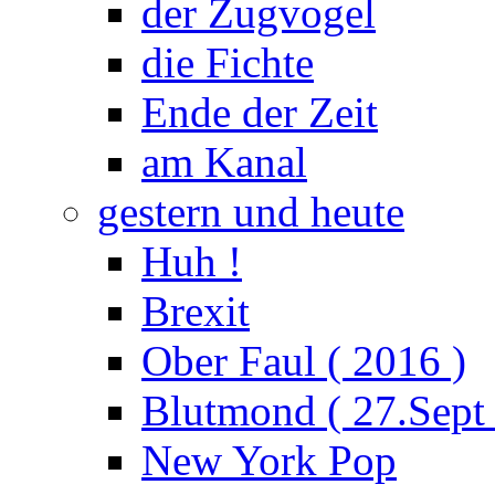
der Zugvogel
die Fichte
Ende der Zeit
am Kanal
gestern und heute
Huh !
Brexit
Ober Faul ( 2016 )
Blutmond ( 27.Sept
New York Pop