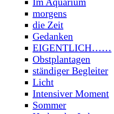
Im Aquarium
morgens
die Zeit
Gedanken
EIGENTLICH……
Obstplantagen
ständiger Begleiter
Licht
Intensiver Moment
Sommer