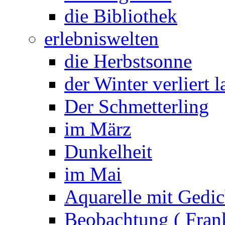
die Bibliothek
erlebniswelten
die Herbstsonne
der Winter verliert 
Der Schmetterling
im März
Dunkelheit
im Mai
Aquarelle mit Gedic
Beobachtung ( Frank