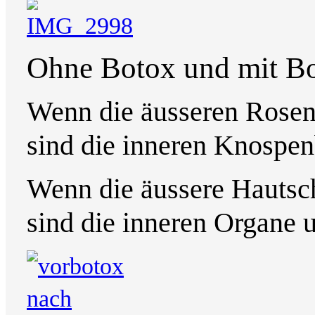
Ohne Botox und mit B
Wenn die äusseren Rosenb
sind die inneren Knospenbl
Wenn die äussere Hautsch
sind die inneren Organe u