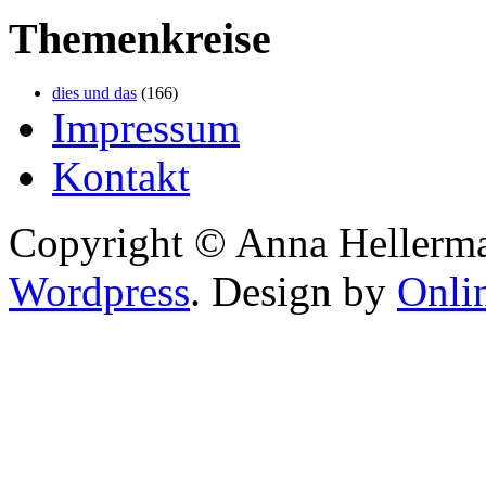
Themenkreise
dies und das
(166)
Impressum
Kontakt
Copyright © Anna Hellerma
Wordpress
. Design by
Onli