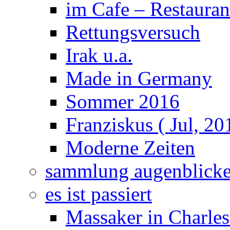
im Cafe – Restauran
Rettungsversuch
Irak u.a.
Made in Germany
Sommer 2016
Franziskus ( Jul, 20
Moderne Zeiten
sammlung augenblick
es ist passiert
Massaker in Charles