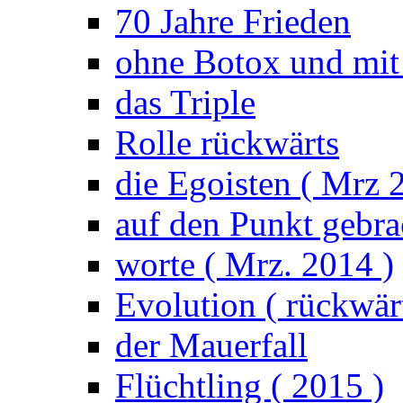
70 Jahre Frieden
ohne Botox und mit
das Triple
Rolle rückwärts
die Egoisten ( Mrz 
auf den Punkt gebrac
worte ( Mrz. 2014 )
Evolution ( rückwärt
der Mauerfall
Flüchtling ( 2015 )