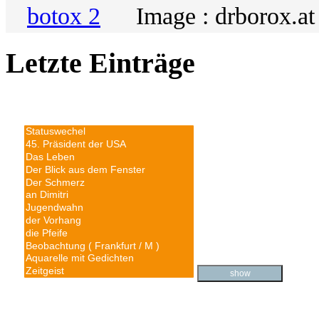
Image : drborox.at
Letzte Einträge