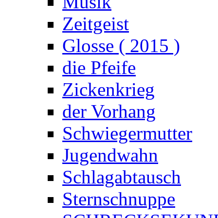
Musik
Zeitgeist
Glosse ( 2015 )
die Pfeife
Zickenkrieg
der Vorhang
Schwiegermutter
Jugendwahn
Schlagabtausch
Sternschnuppe