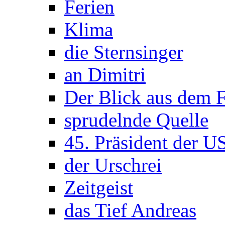
Ferien
Klima
die Sternsinger
an Dimitri
Der Blick aus dem F
sprudelnde Quelle
45. Präsident der 
der Urschrei
Zeitgeist
das Tief Andreas