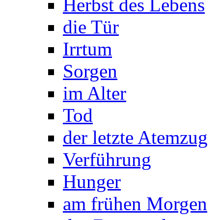
Herbst des Lebens
die Tür
Irrtum
Sorgen
im Alter
Tod
der letzte Atemzug
Verführung
Hunger
am frühen Morgen