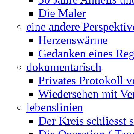
Die Maler
eine andere Perspektiv
Herzenswärme
Gedanken eines Reg
dokumentarisch
Privates Protokoll v
Wiedersehen mit Ver
lebenslinien
Der Kreis schliesst s