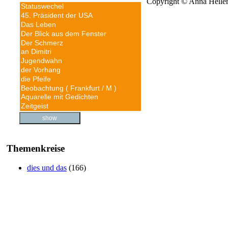
Copyright © Anna Helle
Themenkreise
dies und das
(166)