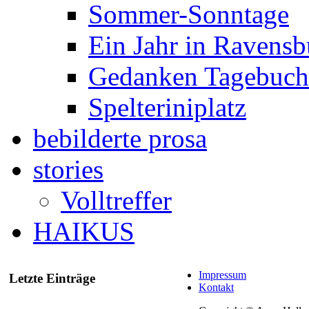
Sommer-Sonntage
Ein Jahr in Ravensb
Gedanken Tagebuch 
Spelteriniplatz
bebilderte prosa
stories
Volltreffer
HAIKUS
Impressum
Letzte Einträge
Kontakt