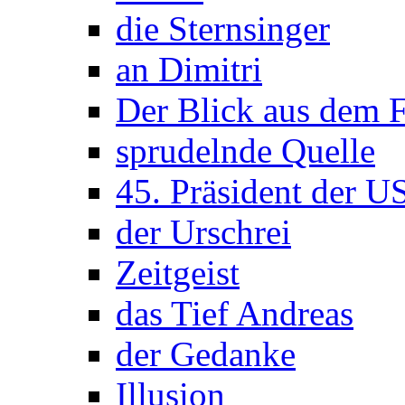
die Sternsinger
an Dimitri
Der Blick aus dem F
sprudelnde Quelle
45. Präsident der 
der Urschrei
Zeitgeist
das Tief Andreas
der Gedanke
Illusion