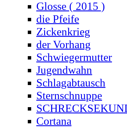
Glosse ( 2015 )
die Pfeife
Zickenkrieg
der Vorhang
Schwiegermutter
Jugendwahn
Schlagabtausch
Sternschnuppe
SCHRECKSEKUN
Cortana