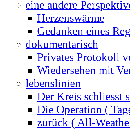
eine andere Perspektiv
Herzenswärme
Gedanken eines Reg
dokumentarisch
Privates Protokoll v
Wiedersehen mit Ver
lebenslinien
Der Kreis schliesst s
Die Operation ( Tag
zurück ( All-Weathe