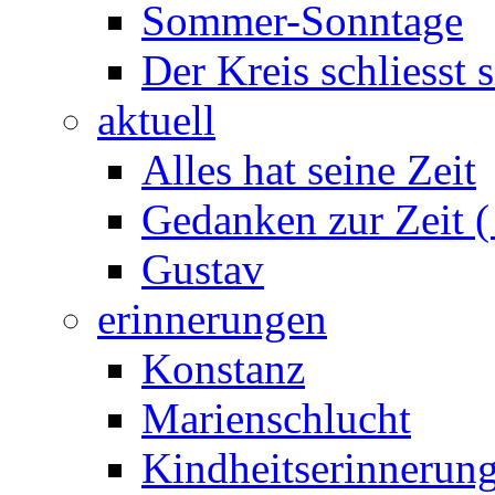
Sommer-Sonntage
Der Kreis schliesst s
aktuell
Alles hat seine Zeit
Gedanken zur Zeit (
Gustav
erinnerungen
Konstanz
Marienschlucht
Kindheitserinnerun