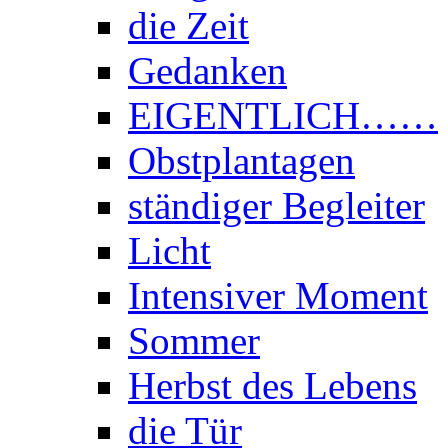
die Zeit
Gedanken
EIGENTLICH……
Obstplantagen
ständiger Begleiter
Licht
Intensiver Moment
Sommer
Herbst des Lebens
die Tür