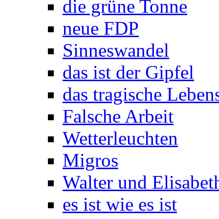
die grüne Tonne
neue FDP
Sinneswandel
das ist der Gipfel
das tragische Leben
Falsche Arbeit
Wetterleuchten
Migros
Walter und Elisabeth
es ist wie es ist