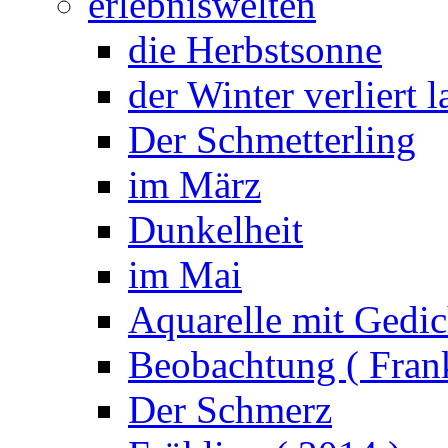
erlebniswelten
die Herbstsonne
der Winter verliert 
Der Schmetterling
im März
Dunkelheit
im Mai
Aquarelle mit Gedic
Beobachtung ( Frank
Der Schmerz