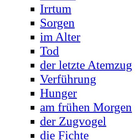
Irrtum
Sorgen
im Alter
Tod
der letzte Atemzug
Verführung
Hunger
am frühen Morgen
der Zugvogel
die Fichte