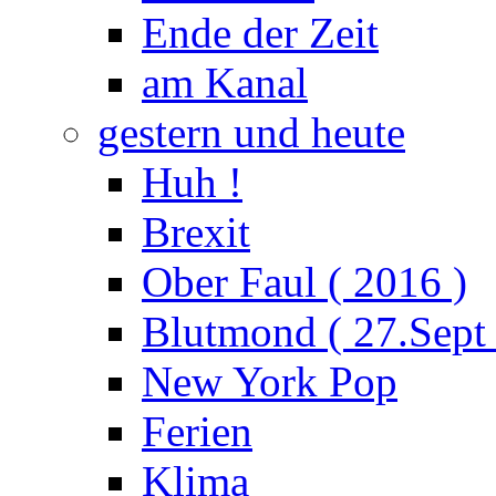
Ende der Zeit
am Kanal
gestern und heute
Huh !
Brexit
Ober Faul ( 2016 )
Blutmond ( 27.Sept
New York Pop
Ferien
Klima