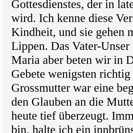
Gottesdienstes, der in la
wird. Ich kenne diese Ver
Kindheit, und sie gehen m
Lippen. Das Vater-Unser 
Maria aber beten wir in D
Gebete wenigsten richtig
Grossmutter war eine beg
den Glauben an die Mutte
heute tief überzeugt. Im
bin, halte ich ein innbrü