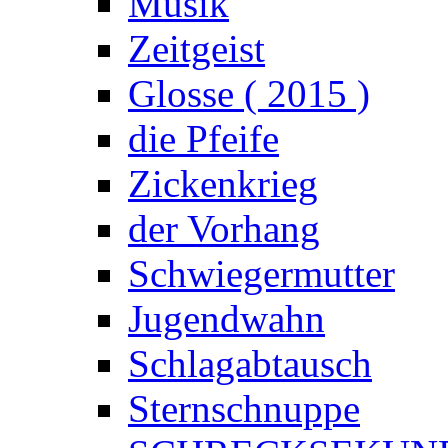
Musik
Zeitgeist
Glosse ( 2015 )
die Pfeife
Zickenkrieg
der Vorhang
Schwiegermutter
Jugendwahn
Schlagabtausch
Sternschnuppe