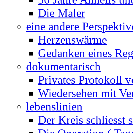
Die Maler
eine andere Perspektiv
Herzenswärme
Gedanken eines Reg
dokumentarisch
Privates Protokoll v
Wiedersehen mit Ver
lebenslinien
Der Kreis schliesst s