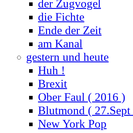
der Zugvogel
die Fichte
Ende der Zeit
am Kanal
gestern und heute
Huh !
Brexit
Ober Faul ( 2016 )
Blutmond ( 27.Sept
New York Pop