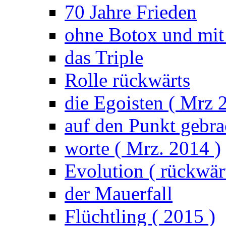
70 Jahre Frieden
ohne Botox und mit
das Triple
Rolle rückwärts
die Egoisten ( Mrz 
auf den Punkt gebrac
worte ( Mrz. 2014 )
Evolution ( rückwärt
der Mauerfall
Flüchtling ( 2015 )