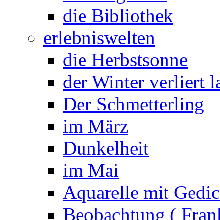
die Bibliothek
erlebniswelten
die Herbstsonne
der Winter verliert 
Der Schmetterling
im März
Dunkelheit
im Mai
Aquarelle mit Gedic
Beobachtung ( Frank