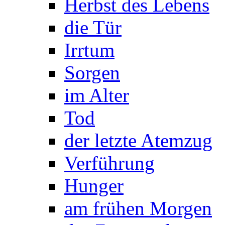
Herbst des Lebens
die Tür
Irrtum
Sorgen
im Alter
Tod
der letzte Atemzug
Verführung
Hunger
am frühen Morgen