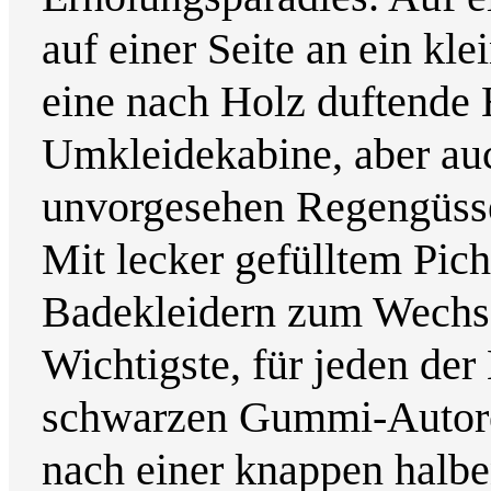
auf einer Seite an ein kl
eine nach Holz duftende 
Umkleidekabine, aber auc
unvorgesehen Regengüsse
Mit lecker gefülltem Pic
Badekleidern zum Wechse
Wichtigste, für jeden der
schwarzen Gummi-Autorei
nach einer knappen halbe