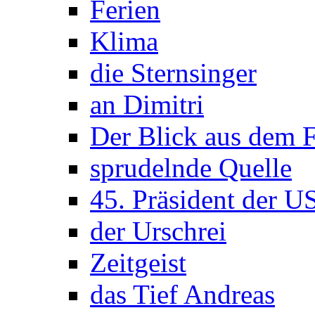
Ferien
Klima
die Sternsinger
an Dimitri
Der Blick aus dem F
sprudelnde Quelle
45. Präsident der 
der Urschrei
Zeitgeist
das Tief Andreas