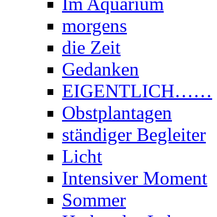
Im Aquarium
morgens
die Zeit
Gedanken
EIGENTLICH……
Obstplantagen
ständiger Begleiter
Licht
Intensiver Moment
Sommer