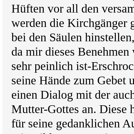
Hüften vor all den versa
werden die Kirchgänger g
bei den Säulen hinstellen,
da mir dieses Benehmen 
sehr peinlich ist-Erschroc
seine Hände zum Gebet u
einen Dialog mit der auc
Mutter-Gottes an. Diese 
für seine gedanklichen Au