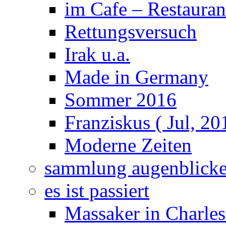
im Cafe – Restauran
Rettungsversuch
Irak u.a.
Made in Germany
Sommer 2016
Franziskus ( Jul, 20
Moderne Zeiten
sammlung augenblick
es ist passiert
Massaker in Charles