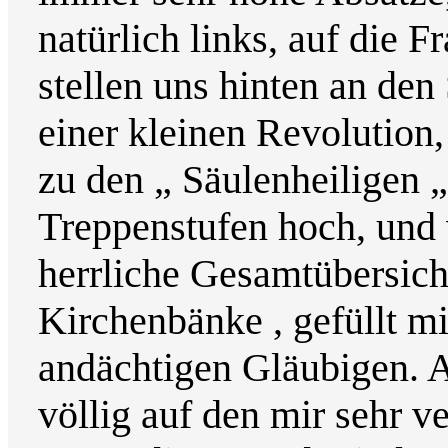
natürlich links, auf die F
stellen uns hinten an den
einer kleinen Revolution,
zu den „ Säulenheiligen „ 
Treppenstufen hoch, und 
herrliche Gesamtübersich
Kirchenbänke , gefüllt m
andächtigen Gläubigen. A
völlig auf den mir sehr v