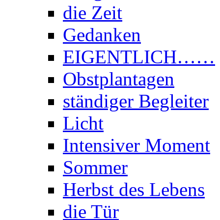
die Zeit
Gedanken
EIGENTLICH……
Obstplantagen
ständiger Begleiter
Licht
Intensiver Moment
Sommer
Herbst des Lebens
die Tür