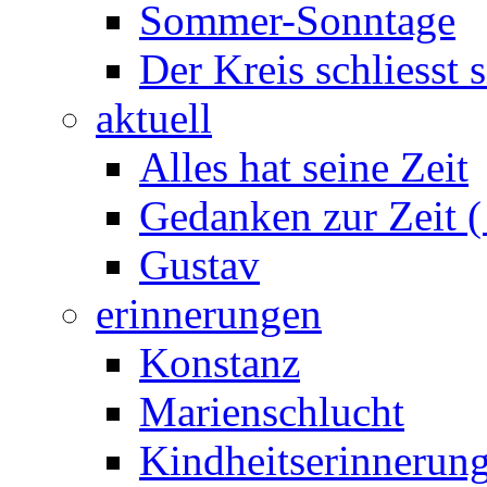
Sommer-Sonntage
Der Kreis schliesst s
aktuell
Alles hat seine Zeit
Gedanken zur Zeit (
Gustav
erinnerungen
Konstanz
Marienschlucht
Kindheitserinnerun