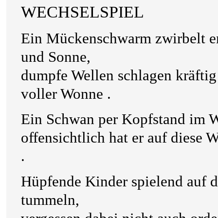
WECHSELSPIEL
Ein Mückenschwarm zwirbelt er
und Sonne,
dumpfe Wellen schlagen kräftig 
voller Wonne .
Ein Schwan per Kopfstand im W
offensichtlich hat er auf diese 
.
Hüpfende Kinder spielend auf 
tummeln,