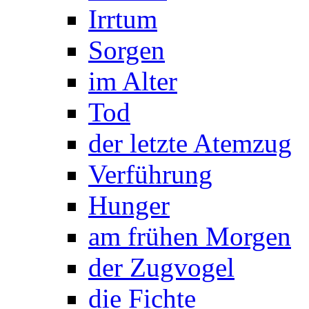
Irrtum
Sorgen
im Alter
Tod
der letzte Atemzug
Verführung
Hunger
am frühen Morgen
der Zugvogel
die Fichte