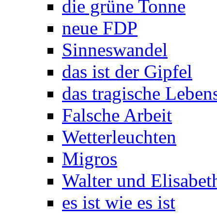
die grüne Tonne
neue FDP
Sinneswandel
das ist der Gipfel
das tragische Leben
Falsche Arbeit
Wetterleuchten
Migros
Walter und Elisabeth
es ist wie es ist