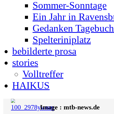
Sommer-Sonntage
Ein Jahr in Ravensb
Gedanken Tagebuch 
Spelteriniplatz
bebilderte prosa
stories
Volltreffer
HAIKUS
Image : mtb-news.de