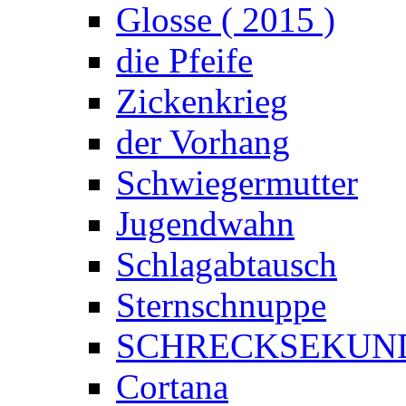
Glosse ( 2015 )
die Pfeife
Zickenkrieg
der Vorhang
Schwiegermutter
Jugendwahn
Schlagabtausch
Sternschnuppe
SCHRECKSEKUN
Cortana