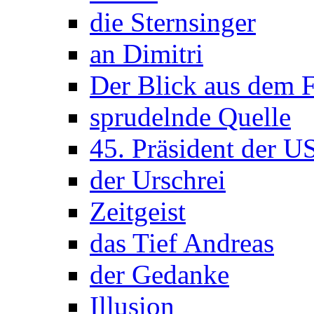
die Sternsinger
an Dimitri
Der Blick aus dem F
sprudelnde Quelle
45. Präsident der 
der Urschrei
Zeitgeist
das Tief Andreas
der Gedanke
Illusion