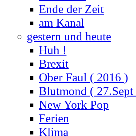
Ende der Zeit
am Kanal
gestern und heute
Huh !
Brexit
Ober Faul ( 2016 )
Blutmond ( 27.Sept
New York Pop
Ferien
Klima