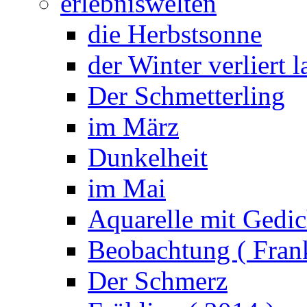
erlebniswelten
die Herbstsonne
der Winter verliert 
Der Schmetterling
im März
Dunkelheit
im Mai
Aquarelle mit Gedic
Beobachtung ( Frank
Der Schmerz