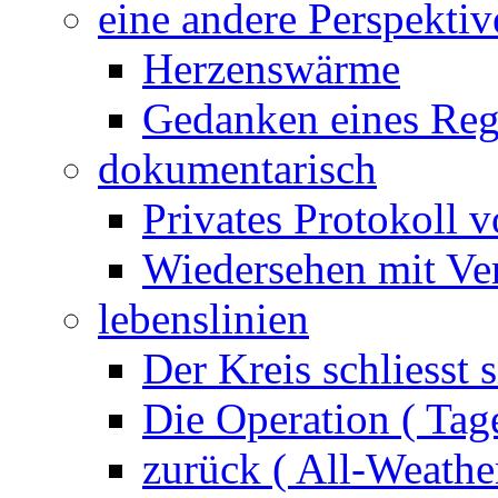
eine andere Perspektiv
Herzenswärme
Gedanken eines Reg
dokumentarisch
Privates Protokoll v
Wiedersehen mit Ver
lebenslinien
Der Kreis schliesst s
Die Operation ( Tag
zurück ( All-Weathe